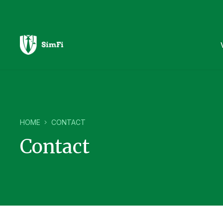
HOME
CONTACT
Contact