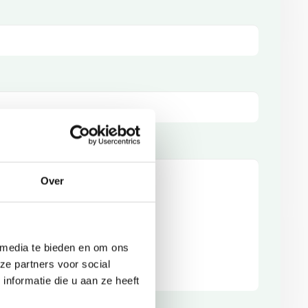
Achternaam
Over
 media te bieden en om ons
ze partners voor social
nformatie die u aan ze heeft